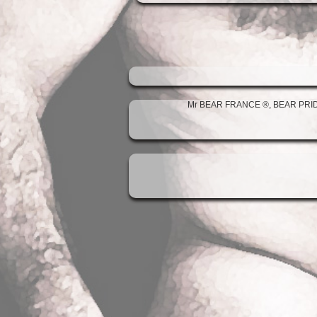
Mr BEAR FRANCE ®, BEAR PRIDE ®