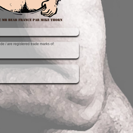
 are registered trade marks of: